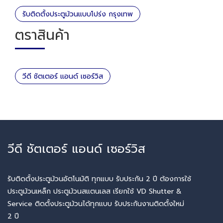
รับติดตั้งประตูม้วนแบบโปร่ง กรุงเทพ
ตราสินค้า
วีดี ชัตเตอร์ แอนด์ เซอร์วิส
วีดี ชัตเตอร์ แอนด์ เซอร์วิส
รับติดตั้งประตูม้วนอัตโนมัติ ทุกแบบ รับประกัน 2 ปี ต้องการใช้
ประตูม้วนเหล็ก ประตูม้วนสแตนเลส เรียกใช้ VD Shutter &
Service ติดตั้งประตูม้วนได้ทุกแบบ รับประกันงานติดตั้งใหม่
2 ปี