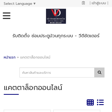
|
เข้าสู่ระบบ
|
Select Language
▼
รับติดตั้ง ซ่อมประตูม้วนทุกระบบ - วีดีชัตเตอร์
หน้าแรก
»
แคตตาล็อกออนไลน์
แคตตาล็อกออนไลน์