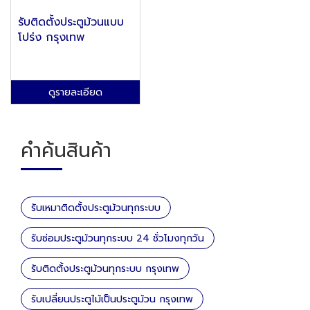
รับติดตั้งประตูม้วนแบบ
โปร่ง กรุงเทพ
ดูรายละเอียด
คำค้นสินค้า
รับเหมาติดตั้งประตูม้วนทุกระบบ
รับซ่อมประตูม้วนทุกระบบ 24 ชั่วโมงทุกวัน
รับติดตั้งประตูม้วนทุกระบบ กรุงเทพ
รับเปลี่ยนประตูไม้เป็นประตูม้วน กรุงเทพ