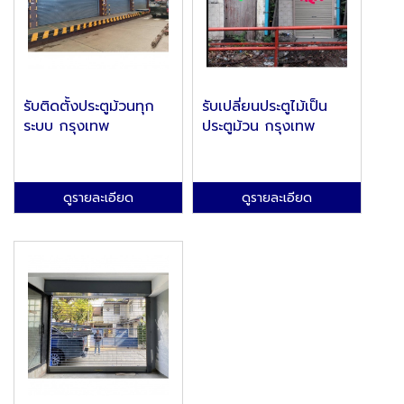
รับติดตั้งประตูม้วนทุก
รับเปลี่ยนประตูไม้เป็น
ระบบ กรุงเทพ
ประตูม้วน กรุงเทพ
ดูรายละเอียด
ดูรายละเอียด