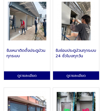
รับเหมาติดตั้งประตูม้วน
รับซ่อมประตูม้วนทุกระบบ
ทุกระบบ
24 ชั่วโมงทุกวัน
ดูรายละเอียด
ดูรายละเอียด