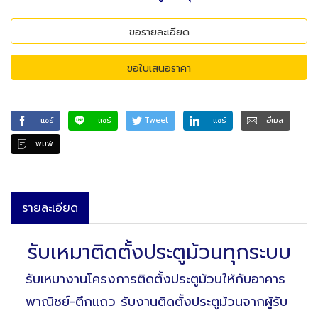
ขอรายละเอียด
ขอใบเสนอราคา
แชร์
แชร์
Tweet
แชร์
อีเมล
พิมพ์
รายละเอียด
รับเหมาติดตั้งประตูม้วนทุกระบบ
รับเหมางานโครงการติดตั้งประตูม้วนให้กับอาคาร
พาณิชย์-ตึกแถว รับงานติดตั้งประตูม้วนจากผู้รับ