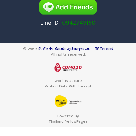
Line ID:
0942749160
© 2569
รับติดตั้ง ซ่อมประตูม้วนทุกระบบ - วีดีชัตเตอร์
All rights reserved.
Work is Secure
Protect Data With Encrypt
Powered By
Thailand YellowPages