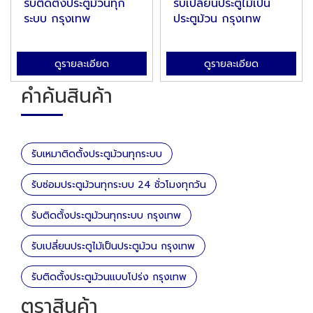
รับติดตั้งประตูม้วนทุก
รับเปลี่ยนประตูไม้เป็น
ระบบ กรุงเทพ
ประตูม้วน กรุงเทพ
ดูรายละเอียด
ดูรายละเอียด
คำค้นสินค้า
รับเหมาติดตั้งประตูม้วนทุกระบบ
รับซ่อมประตูม้วนทุกระบบ 24 ชั่วโมงทุกวัน
รับติดตั้งประตูม้วนทุกระบบ กรุงเทพ
รับเปลี่ยนประตูไม้เป็นประตูม้วน กรุงเทพ
รับติดตั้งประตูม้วนแบบโปร่ง กรุงเทพ
ตราสินค้า