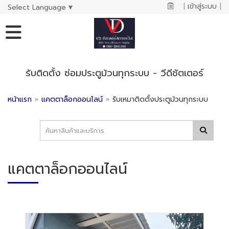
|
เข้าสู่ระบบ
|
Select Language
▼
รับติดตั้ง ซ่อมประตูม้วนทุกระบบ - วีดีชัตเตอร์
หน้าแรก
»
แคตตาล็อกออนไลน์
»
รับเหมาติดตั้งประตูม้วนทุกระบบ
แคตตาล็อกออนไลน์