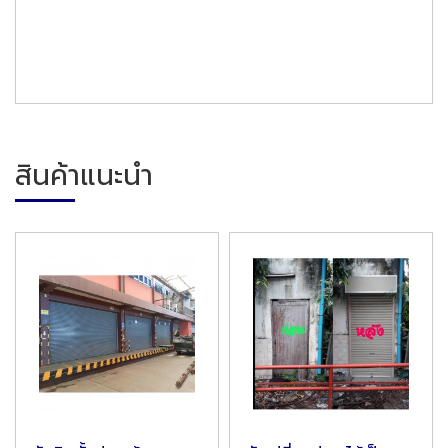
สินค้าแนะนำ