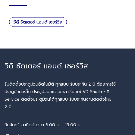
วีดี ชัตเตอร์ แอนด์ เซอร์วิส
วีดี ชัตเตอร์ แอนด์ เซอร์วิส
รับติดตั้งประตูม้วนอัตโนมัติ ทุกแบบ รับประกัน 2 ปี ต้องการใช้
ประตูม้วนเหล็ก ประตูม้วนสแตนเลส เรียกใช้ VD Shutter &
Service ติดตั้งประตูม้วนได้ทุกแบบ รับประกันงานติดตั้งใหม่
2 ปี
วันจันทร์-อาทิตย์ เวลา 8.00 น. - 19.00 น.