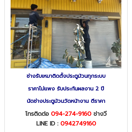
ช่างรับเหมาติดตั้งประตูม้วนทุกระบบ
ราคาไม่แพง รับประกันผลงาน 2 ปี
นัดช่างประตูม้วนวัดหน้างาน ตีราคา
โทรติดต่อ
094-274-9160
ช่างวี
LINE ID :
0942749160